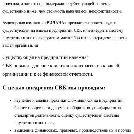
полугода, а затраты на поддержание действующей системы
существенно ниже, чем стоимость выявляемой неэффективности.
Аудиторская компания «ВИЛАНА» предлагает провести аудит
существующей на вашем предприятии СВК или внедрить систему
внутреннего контроля с учетом масштабов и характера деятельности
вашей организации
Существующая на предприятии надежная
СВК повысит доверие клиентов и контрагентов к вашей
организации и к ее финансовой отчетности.
С целью внедрения СВК мы проводим:
изучение и анализ практики сложившихся на предприятии
бизнес-процессов и документооборота, внутрифирменных
стандартов деятельности, оценку существующей системы
внутреннего контроля;
выявление финансовых, правовых, производственных и прочих