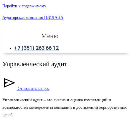
Перейти к содержимому
Аудиторская компания | ВИЛАНА
Меню
+7 (351) 263 66 12
Управленческий аудит
Отправить запрос
Управленческий аудит – это анализ и оценка компетенций и
возможностей менеджмента компании в достижении корпоративных
целей.