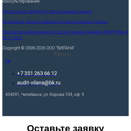
консультирования.
Согласие на обработку персональных данных
Политика в области обработки персональных данных
Раскрытие информации согласно приказу Минфин РФ №198н от
30.11.2021
Copyright © 2008-2026 ООО "ВИЛАНА"
Меню
Vk
+7 351 263 66 12
audit-vilana@bk.ru
454091, Челябинск, ул. Кирова 104, оф. 9
Оставьте заявку