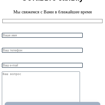
Мы свяжемся с Вами в ближайшее время