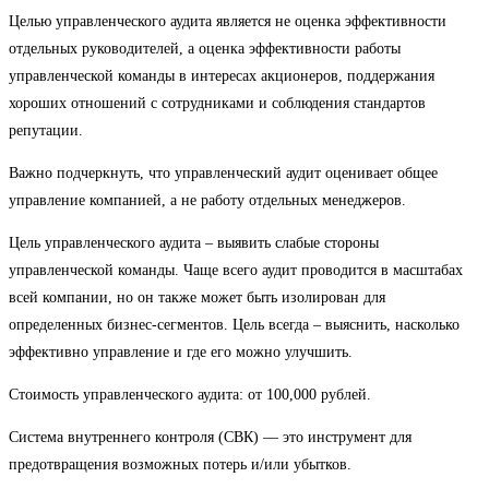
Целью управленческого аудита является не оценка эффективности
отдельных руководителей, а оценка эффективности работы
управленческой команды в интересах акционеров, поддержания
хороших отношений с сотрудниками и соблюдения стандартов
репутации.
Важно подчеркнуть, что управленческий аудит оценивает общее
управление компанией, а не работу отдельных менеджеров.
Цель управленческого аудита – выявить слабые стороны
управленческой команды. Чаще всего аудит проводится в масштабах
всей компании, но он также может быть изолирован для
определенных бизнес-сегментов. Цель всегда – выяснить, насколько
эффективно управление и где его можно улучшить.
Стоимость управленческого аудита: от 100,000 рублей.
Система внутреннего контроля (СВК) — это инструмент для
предотвращения возможных потерь и/или убытков.