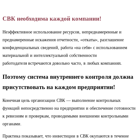
СВК необходима каждой компании!
Неэффективное использование ресурсов, непреднамеренные и
преднамеренные искажения отчетности, «откаты», разглашение
конфиденциальных сведений, работа «на себя» с использованием
материальной и интеллектуальной собственности
работодателя встречаются довольно часто, в любых компаниях.
Поэтому система внутреннего контроля должна
присутствовать на каждом предприятии!
Конечная цель организации СВК — выполнение контрольных
функций непосредственно на предприятии и обеспечение готовности
к ревизиям и проверкам, проводимыми внешними контрольными
органами.
Практика показывает, что инвестиции в СВК окупаются в течение