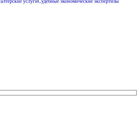
галтерские услуги
Судебные экономические экспертизы