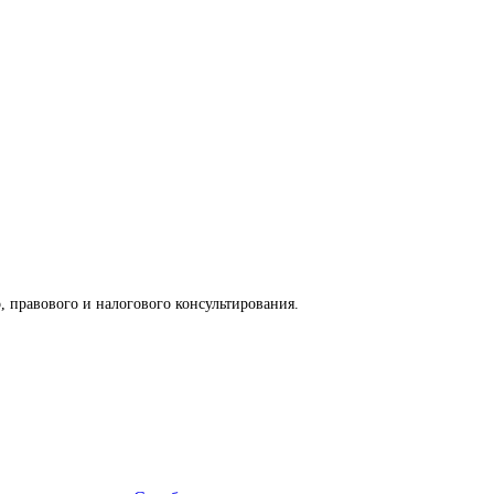
, правового и налогового консультирования.