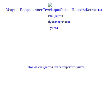
Услуги
Вопрос-ответ
Семинары
О нас
Новости
Контакты