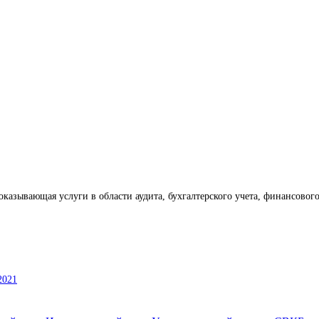
оказывающая услуги в области аудита, бухгалтерского учета, финансового
2021