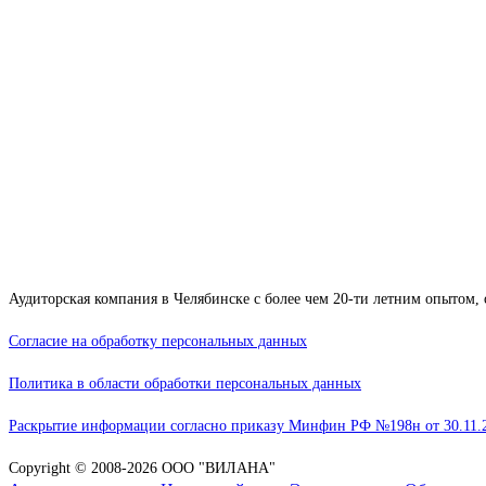
Аудиторская компания в Челябинске с более чем 20-ти летним опытом, 
Согласие на обработку персональных данных
Политика в области обработки персональных данных
Раскрытие информации согласно приказу Минфин РФ №198н от 30.11.
Copyright © 2008-2026 ООО "ВИЛАНА"