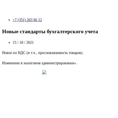
+7 (351) 263 66 12
Новые стандарты бухгалтерского учета
15 / 10 / 2021
Новое по НДС (в т.ч., прослеживаемость товаров).
Изменение в налоговом администрировании».