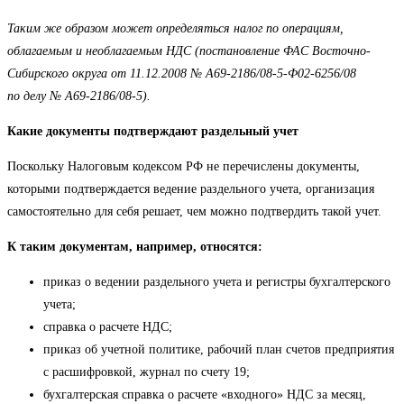
Таким же образом может определяться налог по операциям,
облагаемым и необлагаемым НДС (постановление ФАС Восточно-
Сибирского округа от 11.12.2008 № А69-2186/08-5-Ф02-6256/08
по делу № А69-2186/08-5).
Какие документы подтверждают раздельный учет
Поскольку Налоговым кодексом РФ не перечислены документы,
которыми подтверждается ведение раздельного учета, организация
самостоятельно для себя решает, чем можно подтвердить такой учет.
К таким документам, например, относятся:
приказ о ведении раздельного учета и регистры бухгалтерского
учета;
справка о расчете НДС;
приказ об учетной политике, рабочий план счетов предприятия
с расшифровкой, журнал по счету 19;
бухгалтерская справка о расчете «входного» НДС за месяц,