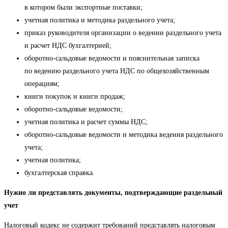
в котором были экспортные поставки;
учетная политика и методика раздельного учета;
приказ руководителя организации о ведении раздельного учета
и расчет НДС бухгалтерией;
оборотно-сальдовые ведомости и пояснительная записка
по ведению раздельного учета НДС по общехозяйственным
операциям;
книги покупок и книги продаж;
оборотно-сальдовые ведомости;
учетная политика и расчет суммы НДС;
оборотно-сальдовые ведомости и методика ведения раздельного
учета;
учетная политика;
бухгалтерская справка.
Нужно ли представлять документы, подтверждающие раздельный
учет
Налоговый кодекс не содержит требований представлять налоговым