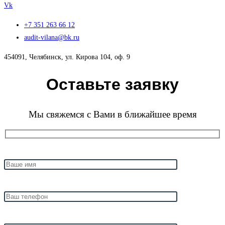
Vk
+7 351 263 66 12
audit-vilana@bk.ru
454091, Челябинск, ул. Кирова 104, оф. 9
Оставьте заявку
Мы свяжемся с Вами в ближайшее время