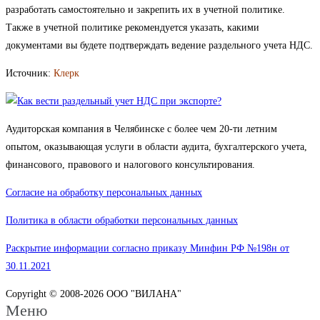
разработать самостоятельно и закрепить их в учетной политике.
Также в учетной политике рекомендуется указать, какими
документами вы будете подтверждать ведение раздельного учета НДС.
Источник:
Клерк
Аудиторская компания в Челябинске с более чем 20-ти летним
опытом, оказывающая услуги в области аудита, бухгалтерского учета,
финансового, правового и налогового консультирования.
Согласие на обработку персональных данных
Политика в области обработки персональных данных
Раскрытие информации согласно приказу Минфин РФ №198н от
30.11.2021
Copyright © 2008-2026 ООО "ВИЛАНА"
Меню