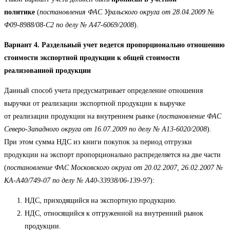
политике
(
постановления ФАС Уральского округа от 28.04.2009 №
Ф09-8988/08-С2 по делу № А47-6069/2008
).
Вариант 4. Раздельный учет ведется пропорционально отношению
стоимости экспортной продукции к общей стоимости
реализованной продукции
Данный способ учета предусматривает определение отношения
выручки от реализации экспортной продукции к выручке
от реализации продукции на внутреннем рынке (
постановление ФАС
Северо-Западного округа от 16.07.2009 по делу № А13-6020/2008
).
При этом сумма НДС из книги покупок за период отгрузки
продукции на экспорт пропорционально распределяется на две части
(
постановление ФАС Московского округа от 20.02.2007, 26.02.2007 №
КА-А40/749-07 по делу № А40-33938/06-139-97
):
НДС, приходящийся на экспортную продукцию.
НДС, относящийся к отгруженной на внутренний рынок
продукции.