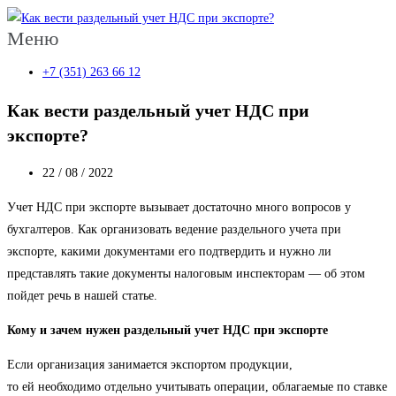
Меню
+7 (351) 263 66 12
Как вести раздельный учет НДС при
экспорте?
22 / 08 / 2022
Учет НДС при экспорте вызывает достаточно много вопросов у
бухгалтеров. Как организовать ведение раздельного учета при
экспорте, какими документами его подтвердить и нужно ли
представлять такие документы налоговым инспекторам — об этом
пойдет речь в нашей статье.
Кому и зачем нужен раздельный учет НДС при экспорте
Если организация занимается экспортом продукции,
то ей необходимо отдельно учитывать операции, облагаемые по ставке