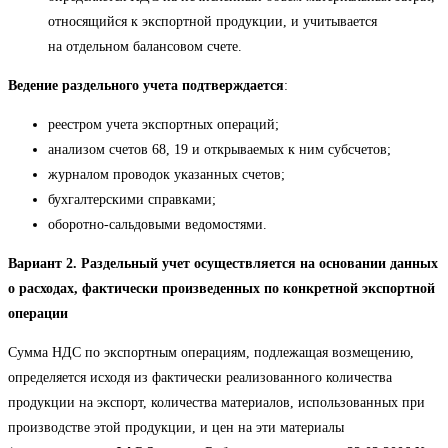
относящийся к экспортной продукции, и учитывается
на отдельном балансовом счете.
Ведение раздельного учета подтверждается
:
реестром учета экспортных операций;
анализом счетов 68, 19 и открываемых к ним субсчетов;
журналом проводок указанных счетов;
бухгалтерскими справками;
оборотно-сальдовыми ведомостями.
Вариант 2. Раздельный учет осуществляется на основании данных
о расходах, фактически произведенных по конкретной экспортной
операции
Сумма НДС по экспортным операциям, подлежащая возмещению,
определяется исходя из фактически реализованного количества
продукции на экспорт, количества материалов, использованных при
производстве этой продукции, и цен на эти материалы